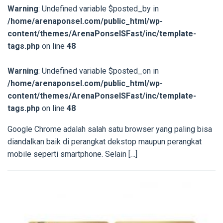
Warning
: Undefined variable $posted_by in
/home/arenaponsel.com/public_html/wp-
content/themes/ArenaPonselSFast/inc/template-
tags.php
on line
48
Warning
: Undefined variable $posted_on in
/home/arenaponsel.com/public_html/wp-
content/themes/ArenaPonselSFast/inc/template-
tags.php
on line
48
Google Chrome adalah salah satu browser yang paling bisa
diandalkan baik di perangkat dekstop maupun perangkat
mobile seperti smartphone. Selain […]