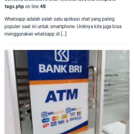
tags.php
on line
48
Whatsapp adalah salah satu aplikasi chat yang paling
populer saat ini untuk smartphone. Uniknya kita juga bisa
menggunakan whatsapp di […]