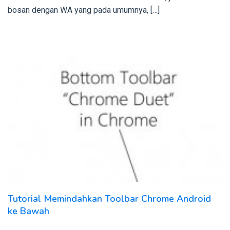
bosan dengan WA yang pada umumnya, […]
Tutorial Memindahkan Toolbar Chrome Android
ke Bawah