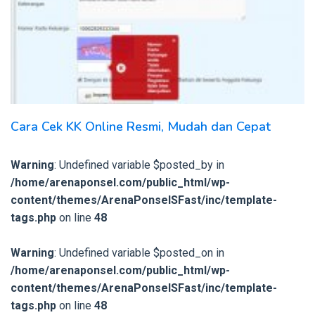
Cara Cek KK Online Resmi, Mudah dan Cepat
Warning
: Undefined variable $posted_by in
/home/arenaponsel.com/public_html/wp-
content/themes/ArenaPonselSFast/inc/template-
tags.php
on line
48
Warning
: Undefined variable $posted_on in
/home/arenaponsel.com/public_html/wp-
content/themes/ArenaPonselSFast/inc/template-
tags.php
on line
48