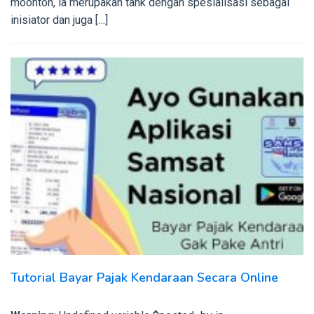
moonton, ia merupakan tank dengan spesialisasi sebagai
inisiator dan juga […]
Tutorial Bayar Pajak Kendaraan Secara Online