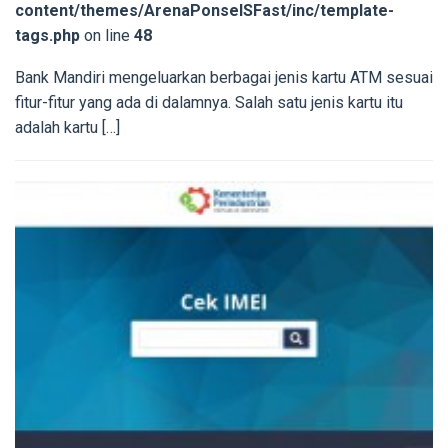
content/themes/ArenaPonselSFast/inc/template-
tags.php
on line
48
Bank Mandiri mengeluarkan berbagai jenis kartu ATM sesuai
fitur-fitur yang ada di dalamnya. Salah satu jenis kartu itu
adalah kartu […]