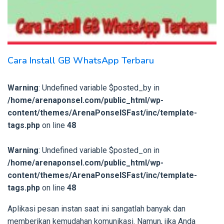
Cara Install GB WhatsApp Terbaru
Warning
: Undefined variable $posted_by in
/home/arenaponsel.com/public_html/wp-
content/themes/ArenaPonselSFast/inc/template-
tags.php
on line
48
Warning
: Undefined variable $posted_on in
/home/arenaponsel.com/public_html/wp-
content/themes/ArenaPonselSFast/inc/template-
tags.php
on line
48
Aplikasi pesan instan saat ini sangatlah banyak dan
memberikan kemudahan komunikasi. Namun, jika Anda