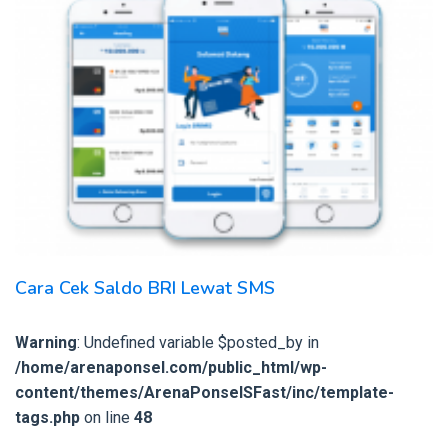
Cara Cek Saldo BRI Lewat SMS
Warning
: Undefined variable $posted_by in
/home/arenaponsel.com/public_html/wp-
content/themes/ArenaPonselSFast/inc/template-
tags.php
on line
48