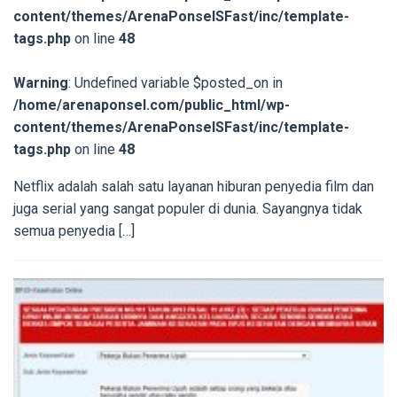
content/themes/ArenaPonselSFast/inc/template-
tags.php
on line
48
Warning
: Undefined variable $posted_on in
/home/arenaponsel.com/public_html/wp-
content/themes/ArenaPonselSFast/inc/template-
tags.php
on line
48
Netflix adalah salah satu layanan hiburan penyedia film dan
juga serial yang sangat populer di dunia. Sayangnya tidak
semua penyedia […]