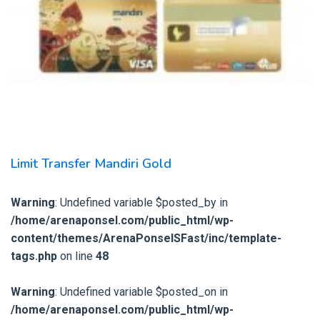
Limit Transfer Mandiri Gold
Warning
: Undefined variable $posted_by in
/home/arenaponsel.com/public_html/wp-
content/themes/ArenaPonselSFast/inc/template-
tags.php
on line
48
Warning
: Undefined variable $posted_on in
/home/arenaponsel.com/public_html/wp-