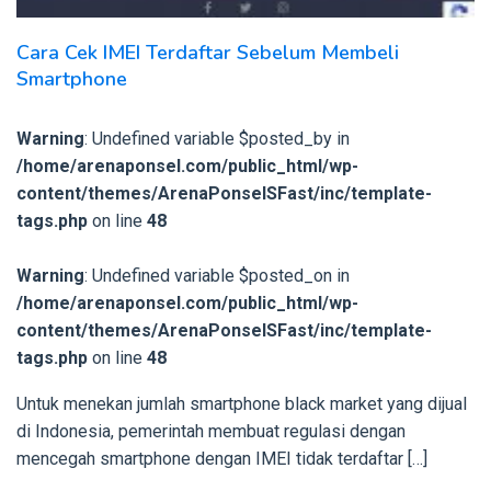
Cara Cek IMEI Terdaftar Sebelum Membeli
Smartphone
Warning
: Undefined variable $posted_by in
/home/arenaponsel.com/public_html/wp-
content/themes/ArenaPonselSFast/inc/template-
tags.php
on line
48
Warning
: Undefined variable $posted_on in
/home/arenaponsel.com/public_html/wp-
content/themes/ArenaPonselSFast/inc/template-
tags.php
on line
48
Untuk menekan jumlah smartphone black market yang dijual
di Indonesia, pemerintah membuat regulasi dengan
mencegah smartphone dengan IMEI tidak terdaftar […]