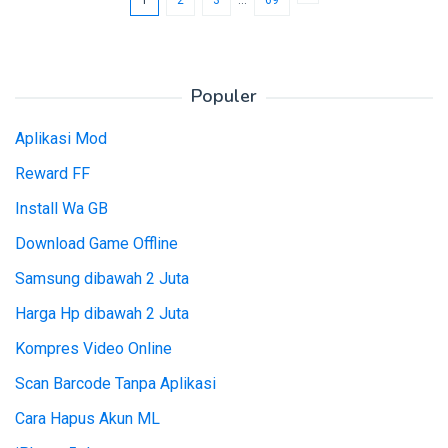
Populer
Aplikasi Mod
Reward FF
Install Wa GB
Download Game Offline
Samsung dibawah 2 Juta
Harga Hp dibawah 2 Juta
Kompres Video Online
Scan Barcode Tanpa Aplikasi
Cara Hapus Akun ML