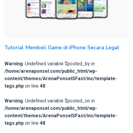
Tutorial Membeli Game di iPhone Secara Legal
Warning
: Undefined variable $posted_by in
/home/arenaponsel.com/public_html/wp-
content/themes/ArenaPonselSFast/inc/template-
tags.php
on line
48
Warning
: Undefined variable $posted_on in
/home/arenaponsel.com/public_html/wp-
content/themes/ArenaPonselSFast/inc/template-
tags.php
on line
48