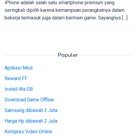
iPhone adalah salah satu smartphone premium yang
seringkali dipilih karena kemampuan perangkatnya dalam
bekerja termasuk juga dalam bermain game. Sayangnya […]
Populer
Aplikasi Mod
Reward FF
Install Wa GB
Download Game Offline
Samsung dibawah 2 Juta
Harga Hp dibawah 2 Juta
Kompres Video Online