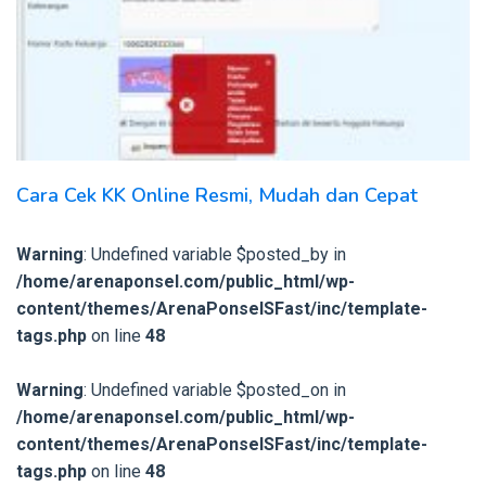
Cara Cek KK Online Resmi, Mudah dan Cepat
Warning
: Undefined variable $posted_by in
/home/arenaponsel.com/public_html/wp-
content/themes/ArenaPonselSFast/inc/template-
tags.php
on line
48
Warning
: Undefined variable $posted_on in
/home/arenaponsel.com/public_html/wp-
content/themes/ArenaPonselSFast/inc/template-
tags.php
on line
48