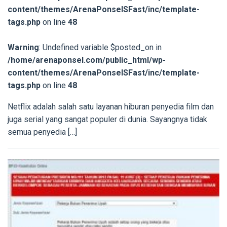
content/themes/ArenaPonselSFast/inc/template-
tags.php
on line
48
Warning
: Undefined variable $posted_on in
/home/arenaponsel.com/public_html/wp-
content/themes/ArenaPonselSFast/inc/template-
tags.php
on line
48
Netflix adalah salah satu layanan hiburan penyedia film dan
juga serial yang sangat populer di dunia. Sayangnya tidak
semua penyedia […]