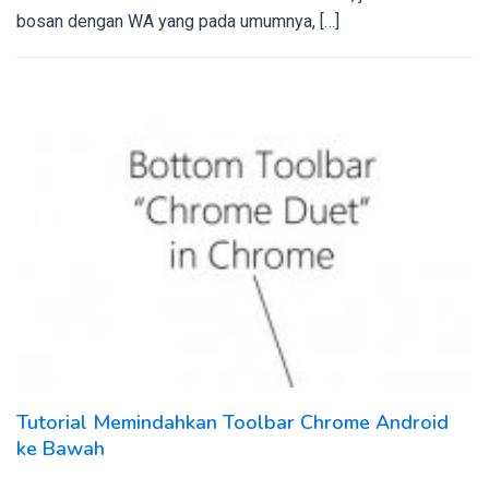
bosan dengan WA yang pada umumnya, […]
Tutorial Memindahkan Toolbar Chrome Android
ke Bawah