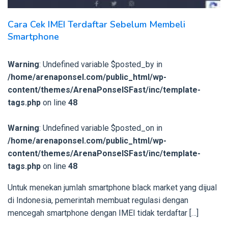
Cara Cek IMEI Terdaftar Sebelum Membeli
Smartphone
Warning
: Undefined variable $posted_by in
/home/arenaponsel.com/public_html/wp-
content/themes/ArenaPonselSFast/inc/template-
tags.php
on line
48
Warning
: Undefined variable $posted_on in
/home/arenaponsel.com/public_html/wp-
content/themes/ArenaPonselSFast/inc/template-
tags.php
on line
48
Untuk menekan jumlah smartphone black market yang dijual
di Indonesia, pemerintah membuat regulasi dengan
mencegah smartphone dengan IMEI tidak terdaftar […]