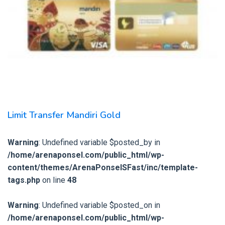
Limit Transfer Mandiri Gold
Warning
: Undefined variable $posted_by in
/home/arenaponsel.com/public_html/wp-
content/themes/ArenaPonselSFast/inc/template-
tags.php
on line
48
Warning
: Undefined variable $posted_on in
/home/arenaponsel.com/public_html/wp-