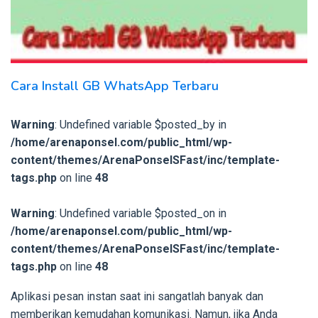
Cara Install GB WhatsApp Terbaru
Warning
: Undefined variable $posted_by in
/home/arenaponsel.com/public_html/wp-
content/themes/ArenaPonselSFast/inc/template-
tags.php
on line
48
Warning
: Undefined variable $posted_on in
/home/arenaponsel.com/public_html/wp-
content/themes/ArenaPonselSFast/inc/template-
tags.php
on line
48
Aplikasi pesan instan saat ini sangatlah banyak dan
memberikan kemudahan komunikasi. Namun, jika Anda