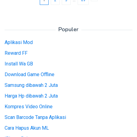
Populer
Aplikasi Mod
Reward FF
Install Wa GB
Download Game Offline
Samsung dibawah 2 Juta
Harga Hp dibawah 2 Juta
Kompres Video Online
Scan Barcode Tanpa Aplikasi
Cara Hapus Akun ML