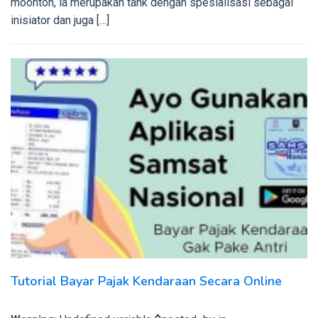
moonton, ia merupakan tank dengan spesialisasi sebagai
inisiator dan juga […]
Tutorial Bayar Pajak Kendaraan Secara Online