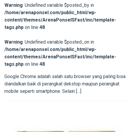
Warning
: Undefined variable $posted_by in
/home/arenaponsel.com/public_html/wp-
content/themes/ArenaPonselSFast/inc/template-
tags.php
on line
48
Warning
: Undefined variable $posted_on in
/home/arenaponsel.com/public_html/wp-
content/themes/ArenaPonselSFast/inc/template-
tags.php
on line
48
Google Chrome adalah salah satu browser yang paling bisa
diandalkan baik di perangkat dekstop maupun perangkat
mobile seperti smartphone. Selain […]