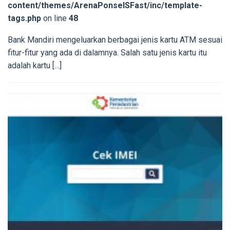
content/themes/ArenaPonselSFast/inc/template-
tags.php
on line
48
Bank Mandiri mengeluarkan berbagai jenis kartu ATM sesuai
fitur-fitur yang ada di dalamnya. Salah satu jenis kartu itu
adalah kartu […]