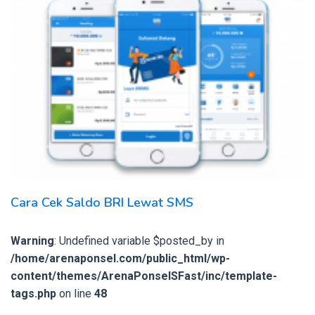
Cara Cek Saldo BRI Lewat SMS
Warning
: Undefined variable $posted_by in
/home/arenaponsel.com/public_html/wp-
content/themes/ArenaPonselSFast/inc/template-
tags.php
on line
48