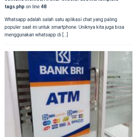
tags.php
on line
48
Whatsapp adalah salah satu aplikasi chat yang paling
populer saat ini untuk smartphone. Uniknya kita juga bisa
menggunakan whatsapp di […]