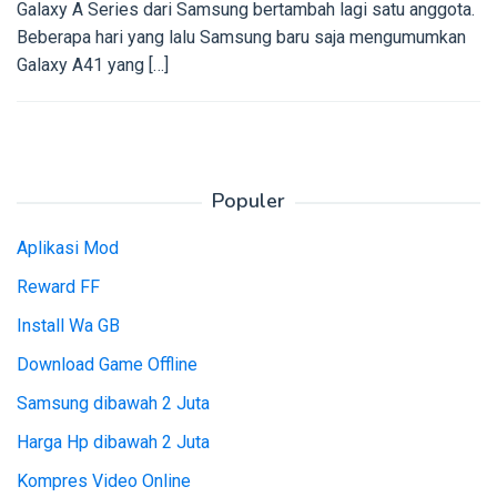
Galaxy A Series dari Samsung bertambah lagi satu anggota.
Beberapa hari yang lalu Samsung baru saja mengumumkan
Galaxy A41 yang […]
Populer
Aplikasi Mod
Reward FF
Install Wa GB
Download Game Offline
Samsung dibawah 2 Juta
Harga Hp dibawah 2 Juta
Kompres Video Online