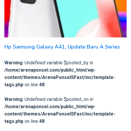
Hp Samsung Galaxy A41, Update Baru A Series
Warning
: Undefined variable $posted_by in
/home/arenaponsel.com/public_html/wp-
content/themes/ArenaPonselSFast/inc/template-
tags.php
on line
48
Warning
: Undefined variable $posted_on in
/home/arenaponsel.com/public_html/wp-
content/themes/ArenaPonselSFast/inc/template-
tags.php
on line
48