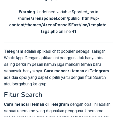
Warning
: Undefined variable $posted_on in
/home/arenaponsel.com/public_html/wp-
content/themes/ArenaPonselSFast/inc/template-
tags.php
on line
41
Telegram
adalah aplikasi chat populer sebagai saingan
WhatsApp. Dengan aplikasi ini pengguna tak hanya bisa
saling berkirim pesan namun juga mencari teman baru
sebanyak-banyaknya.
Cara mencari teman di Telegram
ada dua opsi yang dapat dipilih yaitu dengan fitur Search
atau bergabung ke grup.
Fitur Search
Cara mencari teman di Telegram
dengan opsi ini adalah
sesuai username yang digunakan pengguna. Username