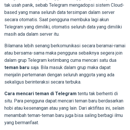
tak usah panik, sebab Telegram mengadopsi sistem Cloud-
based yang mana seluruh data tersimpan dalam server
secara otomatis. Saat pengguna membuka lagi akun
Telegram yang dimiliki, otomatis seluruh data yang dimiliki
masih ada dalam server itu.
Bilamana lebih senang berkomunikasi secara beramai-ramai
atau bersama-sama maka pengguna sebaiknya segera join
dalam grup Telegram ketimbang cuma mencari satu dua
teman baru
saja. Bila masuk dalam grup maka dapat
menjalin pertemanan dengan seluruh anggota yang ada
sekaligus berinteraksi secara terbuka.
Cara mencari teman di Telegram
tentu tak berhenti di
situ. Para pengguna dapat mencari teman baru berdasarkan
hobi atau kesenangan atau yang lain. Dari aktifitas ini, selain
menambah teman-teman baru juga bisa saling berbagi ilmu
yang bermanfaat.