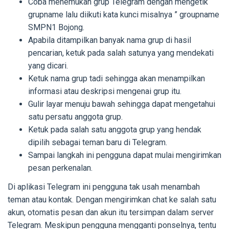
Coba menemukan grup Telegram dengan mengetik
grupname lalu diikuti kata kunci misalnya ” groupname
SMPN1 Bojong.
Apabila ditampilkan banyak nama grup di hasil
pencarian, ketuk pada salah satunya yang mendekati
yang dicari.
Ketuk nama grup tadi sehingga akan menampilkan
informasi atau deskripsi mengenai grup itu.
Gulir layar menuju bawah sehingga dapat mengetahui
satu persatu anggota grup.
Ketuk pada salah satu anggota grup yang hendak
dipilih sebagai teman baru di Telegram.
Sampai langkah ini pengguna dapat mulai mengirimkan
pesan perkenalan.
Di aplikasi Telegram ini pengguna tak usah menambah
teman atau kontak. Dengan mengirimkan chat ke salah satu
akun, otomatis pesan dan akun itu tersimpan dalam server
Telegram. Meskipun pengguna mengganti ponselnya, tentu