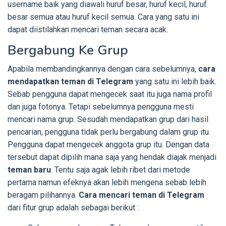
username baik yang diawali huruf besar, huruf kecil, huruf
besar semua atau huruf kecil semua. Cara yang satu ini
dapat diistilahkan mencari teman secara acak.
Bergabung Ke Grup
Apabila membandingkannya dengan cara sebelumnya,
cara
mendapatkan teman di Telegram
yang satu ini lebih baik.
Sebab pengguna dapat mengecek saat itu juga nama profil
dan juga fotonya. Tetapi sebelumnya pengguna mesti
mencari nama grup. Sesudah mendapatkan grup dari hasil
pencarian, pengguna tidak perlu bergabung dalam grup itu.
Pengguna dapat mengecek anggota grup itu. Dengan data
tersebut dapat dipilih mana saja yang hendak diajak menjadi
teman baru
. Tentu saja agak lebih ribet dari metode
pertama namun efeknya akan lebih mengena sebab lebih
beragam pilihannya.
Cara mencari teman di Telegram
dari fitur grup adalah sebagai berikut :