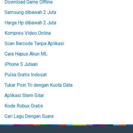
Download Game Offline
Samsung dibawah 2 Juta
Harga Hp dibawah 2 Juta
Kompres Video Online
Scan Barcode Tanpa Aplikasi
Cara Hapus Akun ML
iPhone 5 Jutaan
Pulsa Gratis Indosat
Tukar Poin Tri dengan Kuota Data
Aplikasi Stem Gitar
Kode Robux Gratis
Cari Lagu Dengan Suara
Top Up ML