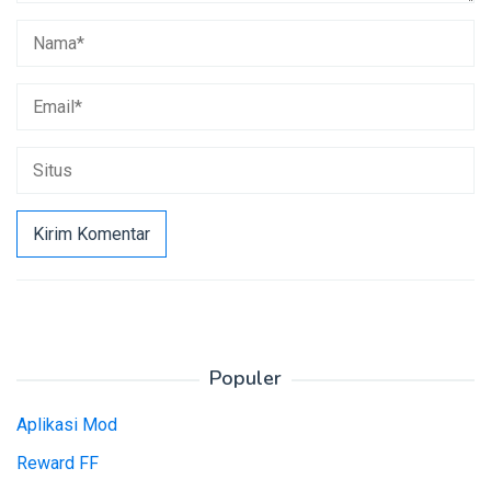
Populer
Aplikasi Mod
Reward FF