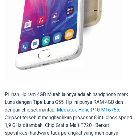
Pilihan Hp ram 4GB Murah lainnya adalah handphone merk
Luna dengan Tipe Luna G55. Hp ini punya RAM 4GB dan
dengan chipset mantap,
Mediatek Helio P10 MT6755
.
Chipset tersebut menghadirkan prosesor 8 inti clock speed
1,9 GHz ditambah Chip Grafis Mali-T720. Berkat
spesifikasi hardware tadi, perangkat yang mempunyai