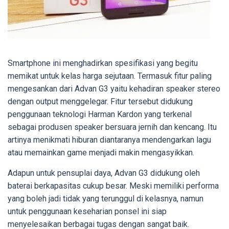
Smartphone ini menghadirkan spesifikasi yang begitu
memikat untuk kelas harga sejutaan. Termasuk fitur paling
mengesankan dari Advan G3 yaitu kehadiran speaker stereo
dengan output menggelegar. Fitur tersebut didukung
penggunaan teknologi Harman Kardon yang terkenal
sebagai produsen speaker bersuara jernih dan kencang. Itu
artinya menikmati hiburan diantaranya mendengarkan lagu
atau memainkan game menjadi makin mengasyikkan.
Adapun untuk pensuplai daya, Advan G3 didukung oleh
baterai berkapasitas cukup besar. Meski memiliki performa
yang boleh jadi tidak yang terunggul di kelasnya, namun
untuk penggunaan keseharian ponsel ini siap
menyelesaikan berbagai tugas dengan sangat baik.