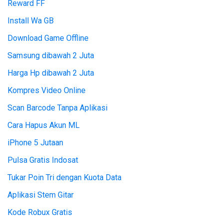
Reward FF
Install Wa GB
Download Game Offline
Samsung dibawah 2 Juta
Harga Hp dibawah 2 Juta
Kompres Video Online
Scan Barcode Tanpa Aplikasi
Cara Hapus Akun ML
iPhone 5 Jutaan
Pulsa Gratis Indosat
Tukar Poin Tri dengan Kuota Data
Aplikasi Stem Gitar
Kode Robux Gratis