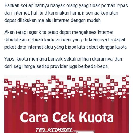
Bahkan setiap harinya banyak orang yang tidak pernah lepas
dari internet, hal itu dikarenakan hampir semua kegiatan
dapat dilakukan melalui internet dengan mudah.
Akan tetapi agar kita tetap dapat mengakses internet
dibutuhkan sebuah kartu jaringan yang didalamnya terdapat
paket data internet atau yang biasa kita sebut dengan kuota.
Yaps, kuota memang banyak sekali pilihan ukurannya, dan
dari segi harga setiap provider juga berbeda-beda.