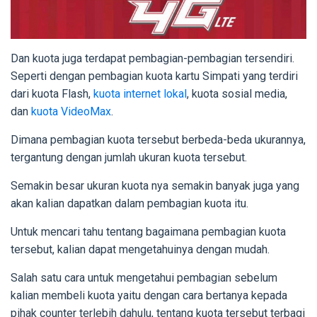
Dan kuota juga terdapat pembagian-pembagian tersendiri.
Seperti dengan pembagian kuota kartu Simpati yang terdiri
dari kuota Flash,
kuota internet lokal
, kuota sosial media,
dan
kuota VideoMax
.
Dimana pembagian kuota tersebut berbeda-beda ukurannya,
tergantung dengan jumlah ukuran kuota tersebut.
Semakin besar ukuran kuota nya semakin banyak juga yang
akan kalian dapatkan dalam pembagian kuota itu.
Untuk mencari tahu tentang bagaimana pembagian kuota
tersebut, kalian dapat mengetahuinya dengan mudah.
Salah satu cara untuk mengetahui pembagian sebelum
kalian membeli kuota yaitu dengan cara bertanya kepada
pihak counter terlebih dahulu, tentang kuota tersebut terbagi