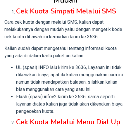
Mudah
Cek Kuota Simpati Melalui SMS
Cara cek kuota dengan melalui SMS, kalian dapat
melakukannya dengan mudah yaitu dengan mengetik kode
cek kuota dibawah ini kemudian kirim ke 3636.
Kalian sudah dapat mengetahui tentang informasi kuota
yang ada di dalam kartu paket an kalian.
UL (spasi) INFO lalu kirim ke 3636, Layanan ini tidak
dikenakan biaya, apabila kalian menggunakan cara ini
namun tidak mendapatkan balasan, silahkan kalian
bisa menggunakan cara yang satu ini.
Flash (spasi) infov2 kirim ke 3636, sama seperti
layanan diatas kalian juga tidak akan dikenakan biaya
pengecekan kuota.
Cek Kuota Melalui Menu Dial Up