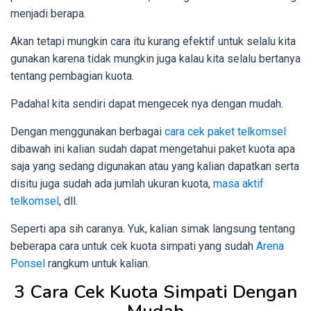
menjadi berapa.
Akan tetapi mungkin cara itu kurang efektif untuk selalu kita
gunakan karena tidak mungkin juga kalau kita selalu bertanya
tentang pembagian kuota.
Padahal kita sendiri dapat mengecek nya dengan mudah.
Dengan menggunakan berbagai
cara cek paket telkomsel
dibawah ini kalian sudah dapat mengetahui paket kuota apa
saja yang sedang digunakan atau yang kalian dapatkan serta
disitu juga sudah ada jumlah ukuran kuota,
masa aktif
telkomsel
, dll.
Seperti apa sih caranya. Yuk, kalian simak langsung tentang
beberapa cara untuk cek kuota simpati yang sudah
Arena
Ponsel
rangkum untuk kalian.
3 Cara Cek Kuota Simpati Dengan