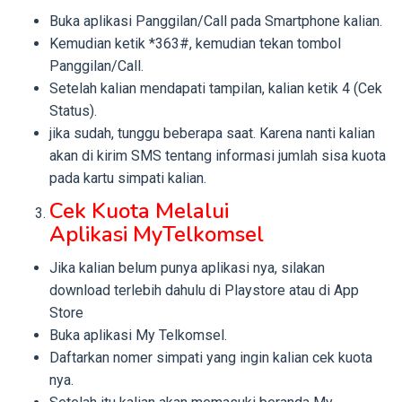
Buka aplikasi Panggilan/Call pada Smartphone kalian.
Kemudian ketik *363#, kemudian tekan tombol
Panggilan/Call.
Setelah kalian mendapati tampilan, kalian ketik 4 (Cek
Status).
jika sudah, tunggu beberapa saat. Karena nanti kalian
akan di kirim SMS tentang informasi jumlah sisa kuota
pada kartu simpati kalian.
Cek Kuota Melalui
Aplikasi MyTelkomsel
Jika kalian belum punya aplikasi nya, silakan
download terlebih dahulu di Playstore atau di App
Store
Buka aplikasi My Telkomsel.
Daftarkan nomer simpati yang ingin kalian cek kuota
nya.