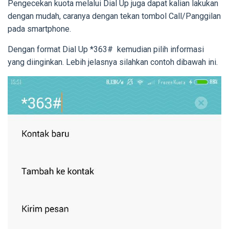
Pengecekan kuota melalui Dial Up juga dapat kalian lakukan
dengan mudah, caranya dengan tekan tombol Call/Panggilan
pada smartphone.
Dengan format Dial Up *363# kemudian pilih informasi
yang diinginkan. Lebih jelasnya silahkan contoh dibawah ini.