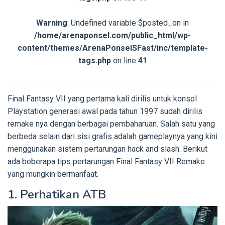
Warning
: Undefined variable $posted_on in
/home/arenaponsel.com/public_html/wp-
content/themes/ArenaPonselSFast/inc/template-
tags.php
on line
41
Final Fantasy VII yang pertama kali dirilis untuk konsol
Playstation generasi awal pada tahun 1997 sudah dirilis
remake nya dengan berbagai pembaharuan. Salah satu yang
berbeda selain dari sisi grafis adalah gameplaynya yang kini
menggunakan sistem pertarungan hack and slash. Berikut
ada beberapa tips pertarungan Final Fantasy VII Remake
yang mungkin bermanfaat.
1. Perhatikan ATB