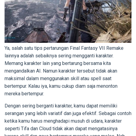
Ya, salah satu tips pertarungan Final Fantasy VII Remake
lainnya adalah sebaiknya sering mengganti karakter.
Memang karakter lain yang bertarung bersama kita
mengandalkan AI. Namun karakter tersebut tidak akan
maksimal dalam menggunakan skill atau spell saat
bertempur. Kalau iya, kamu cukup diam saja menonton
mereka bertempur.
Dengan sering berganti karakter, kamu dapat memiliki
serangan yang lebih variatif dan juga efektif. Sebagai contoh
ketika kamu harus menghadapi musuh di udara, karakter
seperti Tifa dan Cloud tidak akan dapat mengatasinya