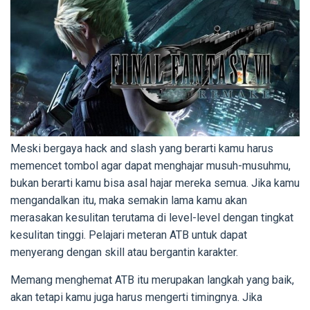
Meski bergaya hack and slash yang berarti kamu harus
memencet tombol agar dapat menghajar musuh-musuhmu,
bukan berarti kamu bisa asal hajar mereka semua. Jika kamu
mengandalkan itu, maka semakin lama kamu akan
merasakan kesulitan terutama di level-level dengan tingkat
kesulitan tinggi. Pelajari meteran ATB untuk dapat
menyerang dengan skill atau bergantin karakter.
Memang menghemat ATB itu merupakan langkah yang baik,
akan tetapi kamu juga harus mengerti timingnya. Jika