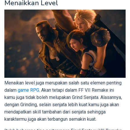
Menaikkan Level
Menaikan level juga merupakan salah satu elemen penting
dalam
game RPG
. Akan tetapi dalam FF VII Remake ini
kamu juga tidak boleh melupakan Grind Senjata. Alasannya,
dengan Grinding, selain senjata lebih kuat kamu juga akan
mendapatkan skill tambahan dari senjata sehingga
karaktermu juga akan terbangun semakin kuat.