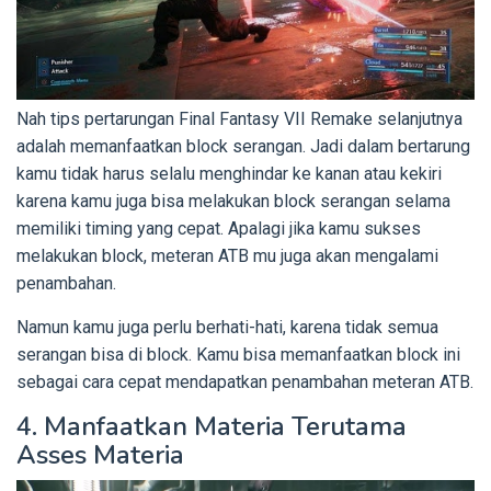
Nah tips pertarungan Final Fantasy VII Remake selanjutnya
adalah memanfaatkan block serangan. Jadi dalam bertarung
kamu tidak harus selalu menghindar ke kanan atau kekiri
karena kamu juga bisa melakukan block serangan selama
memiliki timing yang cepat. Apalagi jika kamu sukses
melakukan block, meteran ATB mu juga akan mengalami
penambahan.
Namun kamu juga perlu berhati-hati, karena tidak semua
serangan bisa di block. Kamu bisa memanfaatkan block ini
sebagai cara cepat mendapatkan penambahan meteran ATB.
4. Manfaatkan Materia Terutama
Asses Materia