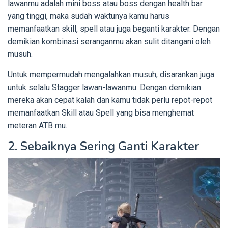
lawanmu adalah mini boss atau boss dengan health bar
yang tinggi, maka sudah waktunya kamu harus
memanfaatkan skill, spell atau juga beganti karakter. Dengan
demikian kombinasi seranganmu akan sulit ditangani oleh
musuh.
Untuk mempermudah mengalahkan musuh, disarankan juga
untuk selalu Stagger lawan-lawanmu. Dengan demikian
mereka akan cepat kalah dan kamu tidak perlu repot-repot
memanfaatkan Skill atau Spell yang bisa menghemat
meteran ATB mu.
2. Sebaiknya Sering Ganti Karakter