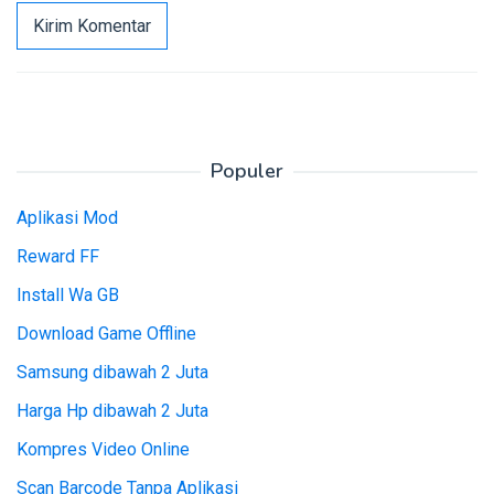
Populer
Aplikasi Mod
Reward FF
Install Wa GB
Download Game Offline
Samsung dibawah 2 Juta
Harga Hp dibawah 2 Juta
Kompres Video Online
Scan Barcode Tanpa Aplikasi