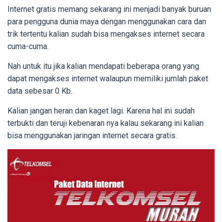
Internet gratis memang sekarang ini menjadi banyak buruan
para pengguna dunia maya dengan menggunakan cara dan
trik tertentu kalian sudah bisa mengakses internet secara
cuma-cuma.
Nah untuk itu jika kalian mendapati beberapa orang yang
dapat mengakses internet walaupun memiliki jumlah paket
data sebesar 0 Kb.
Kalian jangan heran dan kaget lagi. Karena hal ini sudah
terbukti dan teruji kebenaran nya kalau sekarang ini kalian
bisa menggunakan jaringan internet secara gratis.