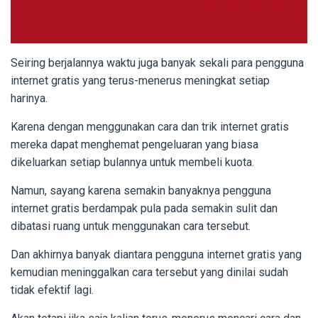
Seiring berjalannya waktu juga banyak sekali para pengguna
internet gratis yang terus-menerus meningkat setiap
harinya.
Karena dengan menggunakan cara dan trik internet gratis
mereka dapat menghemat pengeluaran yang biasa
dikeluarkan setiap bulannya untuk membeli kuota.
Namun, sayang karena semakin banyaknya pengguna
internet gratis berdampak pula pada semakin sulit dan
dibatasi ruang untuk menggunakan cara tersebut.
Dan akhirnya banyak diantara pengguna internet gratis yang
kemudian meninggalkan cara tersebut yang dinilai sudah
tidak efektif lagi.