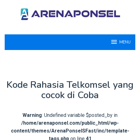
Loncat
ke
konten
MENU
Kode Rahasia Telkomsel yang
cocok di Coba
Warning
: Undefined variable $posted_by in
/home/arenaponsel.com/public_html/wp-
content/themes/ArenaPonselSFast/inc/template-
tags.php
on line
41