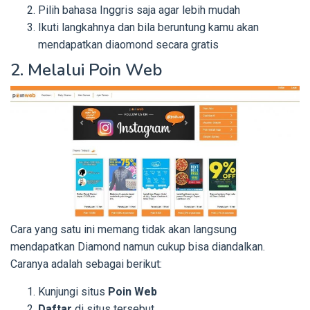
Pilih bahasa Inggris saja agar lebih mudah
Ikuti langkahnya dan bila beruntung kamu akan
mendapatkan diaomond secara gratis
2. Melalui Poin Web
Cara yang satu ini memang tidak akan langsung
mendapatkan Diamond namun cukup bisa diandalkan.
Caranya adalah sebagai berikut:
Kunjungi situs
Poin Web
Daftar
di situs tersebut