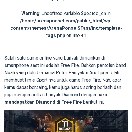
Warning
: Undefined variable $posted_on in
/home/arenaponsel.com/public_html/wp-
content/themes/ArenaPonselSFast/inc/template-
tags.php
on line
41
Salah satu game online yang banyak dimainkan di
smartphone saat ini adalah Free Fire. Bahkan pentolan band
Noah yang dulu bernama Peter Pan yakni Ariel juga telah
membuat tim e Sport nya untuk game Free Fire. Nah, agar
kamu dapat bersaing, kamu juga harus sering berlatih dan
juga mengumpulkan banyak Diamond dengan
cara
mendapatkan Diamond di Free Fire
berikut ini.