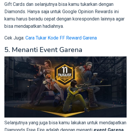
Gift Cards dan selanjutnya bisa kamu tukarkan dengan
Diamonds. Hanya saja untuk Google Opinion Rewards ini
kamu harus beradu cepat dengan koresponden lainnya agar
bisa mendapatkan hadiahnya.
Cek Juga:
Cara Tukar Kode FF Reward Garena
5. Menanti Event Garena
Selanjutnya yang juga bisa kamu lakukan untuk mendapatkan
Diamonds Free Fire adalah dengan menanti
event Garena
.