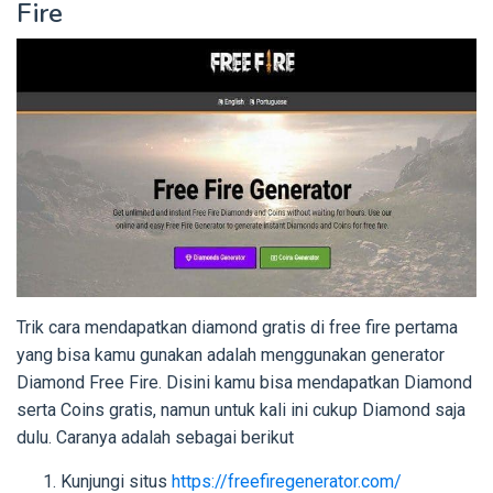
Fire
Trik cara mendapatkan diamond gratis di free fire
pertama
yang bisa kamu gunakan adalah menggunakan generator
Diamond Free Fire. Disini kamu bisa mendapatkan Diamond
serta Coins gratis, namun untuk kali ini cukup Diamond saja
dulu. Caranya adalah sebagai berikut
Kunjungi situs
https://freefiregenerator.com/