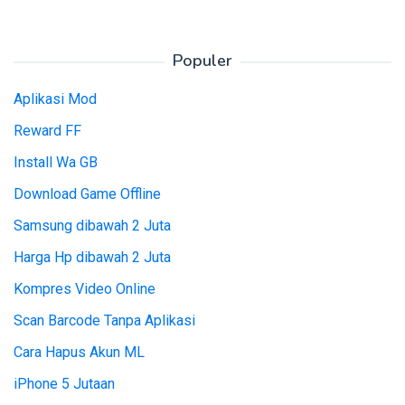
Populer
Aplikasi Mod
Reward FF
Install Wa GB
Download Game Offline
Samsung dibawah 2 Juta
Harga Hp dibawah 2 Juta
Kompres Video Online
Scan Barcode Tanpa Aplikasi
Cara Hapus Akun ML
iPhone 5 Jutaan