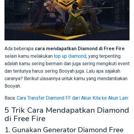
Ada beberapa
cara mendapatkan Diamond di Free Fire
selain kamu melakukan
top up diamond
, yang terpenting
adalah kamu sering bermain dan juga sering mengikuti event
dan tentunya harus sering Booyah juga. Lalu apa sajakah
caranya? Berikut ulasannya untuk kamu yang mendambakan
Booyah.
Baca:
Cara Transfer Diamond FF dari Akun Kita ke Akun Lain
5
Trik Cara Mendapatkan Diamond
di Free Fire
1. Gunakan Generator Diamond Free