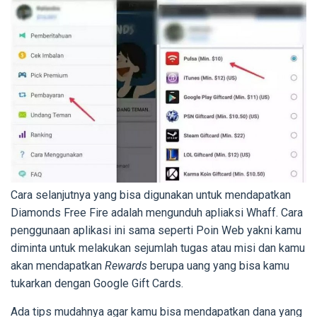
Cara selanjutnya yang bisa digunakan untuk mendapatkan
Diamonds Free Fire adalah mengunduh apliaksi Whaff. Cara
penggunaan aplikasi ini sama seperti Poin Web yakni kamu
diminta untuk melakukan sejumlah tugas atau misi dan kamu
akan mendapatkan
Rewards
berupa uang yang bisa kamu
tukarkan dengan Google Gift Cards.
Ada tips mudahnya agar kamu bisa mendapatkan dana yang