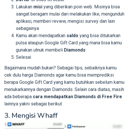
Lakukan
misi
yang diberikan poin web. Misinya bisa
sangat beragam mulai dari melakukan like, mengunduh
aplikasi, memberi review, mengisi survey dan lain
sebagainya
Kamu akan mendapatkan
saldo
yang bisa ditukarkan
pulsa ataupun Google Gift Card yang mana bisa kamu
gunakan utnuk membeli
Diamonds
Selesai
Bagaimana mudah bukan? Sebagai tips, sebaiknya kamu
cek dulu harga Diamonds agar kamu bisa memprediksi
berapa Google Gift Card yang kamu butuhkan sebelum kamu
menukarkannya dengan Diamonds. Selain cara diatas, masih
ada beberapa
cara mendapatkan Diamonds di Free Fire
lainnya yakni sebagai berikut.
3. Mengisi Whaff