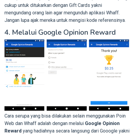
cukup untuk ditukarkan dengan Gift Cards yakni
mengundang orang lain agar mengunduh aplikasi Whaff.
Jangan lupa ajak mereka untuk mengisi kode referensinya.
4. Melalui Google Opinion Reward
Cara serupa yang bisa dilakukan selain menggunakan Poin
Web dan Whaff adalah dengan melalui
Google Opinion
Reward
yang hadiahnya secara langsung dari Gooogle yakni