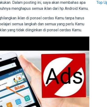
akukan. Dalam posting ini, saya akan membahas apa
Top U
nuhnya menghapus semua iklan dari hp Android Kamu.
ghilangkan iklan di ponsel cerdas Kamu tanpa harus
elajari semua langkah dan semua yang perlu Kamu
klan yang tidak diinginkan di ponsel cerdas Kamu.