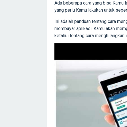
Ada beberapa cara yang bisa Kamu l
yang perlu Kamu lakukan untuk sepe
Ini adalah panduan tentang cara men
membayar aplikasi. Kamu akan memp
ketahui tentang cara menghilangkan i