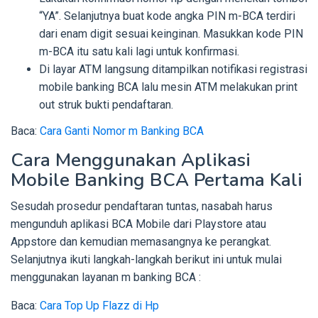
“YA”. Selanjutnya buat kode angka PIN m-BCA terdiri
dari enam digit sesuai keinginan. Masukkan kode PIN
m-BCA itu satu kali lagi untuk konfirmasi.
Di layar ATM langsung ditampilkan notifikasi registrasi
mobile banking BCA lalu mesin ATM melakukan print
out struk bukti pendaftaran.
Baca:
Cara Ganti Nomor m Banking BCA
Cara Menggunakan Aplikasi
Mobile Banking BCA Pertama Kali
Sesudah prosedur pendaftaran tuntas, nasabah harus
mengunduh aplikasi BCA Mobile dari Playstore atau
Appstore dan kemudian memasangnya ke perangkat.
Selanjutnya ikuti langkah-langkah berikut ini untuk mulai
menggunakan layanan m banking BCA :
Baca:
Cara Top Up Flazz di Hp