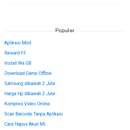
Populer
Aplikasi Mod
Reward FF
Install Wa GB
Download Game Offline
Samsung dibawah 2 Juta
Harga Hp dibawah 2 Juta
Kompres Video Online
Scan Barcode Tanpa Aplikasi
Cara Hapus Akun ML