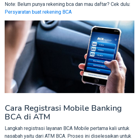
Note: Belum punya rekening bca dan mau daftar? Cek dulu:
Persyaratan buat rekening BCA
Cara Registrasi Mobile Banking
BCA di ATM
Langkah registrasi layanan BCA Mobile pertama kali untuk
nasabah yaitu dari ATM BCA. Proses ini diselesaikan untuk