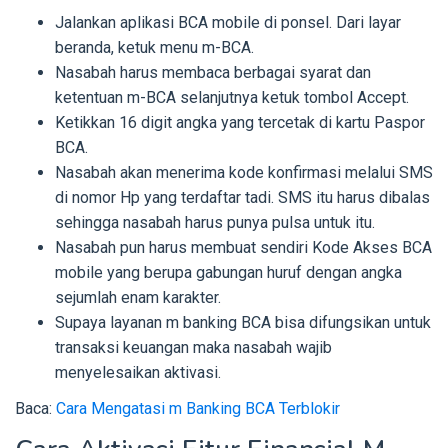
Jalankan aplikasi BCA mobile di ponsel. Dari layar
beranda, ketuk menu m-BCA.
Nasabah harus membaca berbagai syarat dan
ketentuan m-BCA selanjutnya ketuk tombol Accept.
Ketikkan 16 digit angka yang tercetak di kartu Paspor
BCA.
Nasabah akan menerima kode konfirmasi melalui SMS
di nomor Hp yang terdaftar tadi. SMS itu harus dibalas
sehingga nasabah harus punya pulsa untuk itu.
Nasabah pun harus membuat sendiri Kode Akses BCA
mobile yang berupa gabungan huruf dengan angka
sejumlah enam karakter.
Supaya layanan m banking BCA bisa difungsikan untuk
transaksi keuangan maka nasabah wajib
menyelesaikan aktivasi.
Baca:
Cara Mengatasi m Banking BCA Terblokir