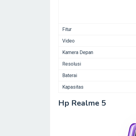
Fitur
Video
Kamera Depan
Resolusi
Baterai
Kapasitas
Hp
Realme 5