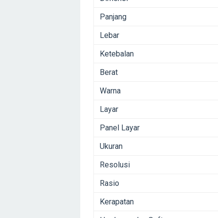
Panjang
Lebar
Ketebalan
Berat
Warna
Layar
Panel Layar
Ukuran
Resolusi
Rasio
Kerapatan