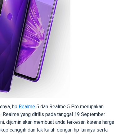
umnya, hp
Realme
5 dan Realme 5 Pro merupakan
ari Realme yang dirilis pada tanggal 19 September
ni, dijamin akan membuat anda terkesan karena harga
kup canggih dan tak kalah dengan hp lainnya serta