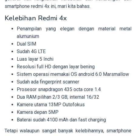
smartphone redmi 4x ini, mari kita bahas.
Kelebihan Redmi 4x
Penampilan yang elegan dengan material metal
alumunium
Dual SIM
Sudah 4G LTE
Luas layar 5 Inchi
Resolusi full HD dengan layar bening
Sistem operasi memakai OS android 6.0 Marsmallow
Sudah ada fingerprint scanner
Prosesor snapdragon 435 octa core 1.4
Dua RAM pilihan 2/3 GB, internal 16/32
Kamere utama 13MP Outofokus
Kamera depan 5MP
Baterai sudah 4100 mAh dan fast charging
Tetapi walaupun sangat banyak kelebihannya, smartphone