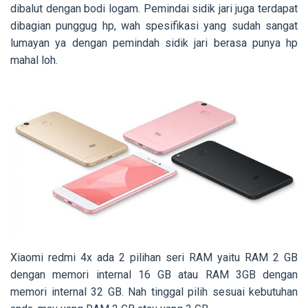
dibalut dengan bodi logam. Pemindai sidik jari juga terdapat
dibagian punggug hp, wah spesifikasi yang sudah sangat
lumayan ya dengan pemindah sidik jari berasa punya hp
mahal loh.
Xiaomi redmi 4x ada 2 pilihan seri RAM yaitu RAM 2 GB
dengan memori internal 16 GB atau RAM 3GB dengan
memori internal 32 GB. Nah tinggal pilih sesuai kebutuhan