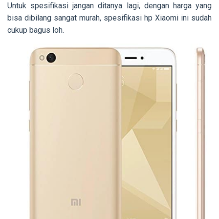
Untuk spesifikasi jangan ditanya lagi, dengan harga yang
bisa dibilang sangat murah, spesifikasi hp Xiaomi ini sudah
cukup bagus loh.