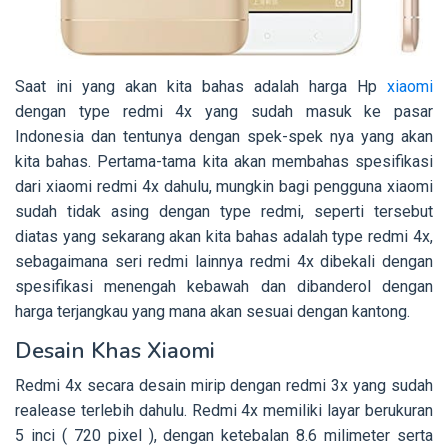
Saat ini yang akan kita bahas adalah harga Hp
xiaomi
dengan type redmi 4x yang sudah masuk ke pasar
Indonesia dan tentunya dengan spek-spek nya yang akan
kita bahas. Pertama-tama kita akan membahas spesifikasi
dari xiaomi redmi 4x dahulu, mungkin bagi pengguna xiaomi
sudah tidak asing dengan type redmi, seperti tersebut
diatas yang sekarang akan kita bahas adalah type redmi 4x,
sebagaimana seri redmi lainnya redmi 4x dibekali dengan
spesifikasi menengah kebawah dan dibanderol dengan
harga terjangkau yang mana akan sesuai dengan kantong.
Desain Khas Xiaomi
Redmi 4x secara desain mirip dengan redmi 3x yang sudah
realease terlebih dahulu. Redmi 4x memiliki layar berukuran
5 inci ( 720 pixel ), dengan ketebalan 8.6 milimeter serta