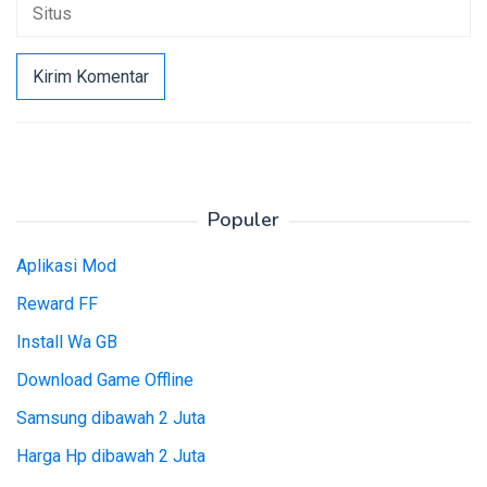
Populer
Aplikasi Mod
Reward FF
Install Wa GB
Download Game Offline
Samsung dibawah 2 Juta
Harga Hp dibawah 2 Juta