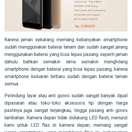
Karena jaman sekarang memang kebanyakan smartphone
sudah menggunakan baterai tanam dan sudah sangat jarang
menggunakan baterai yang bisa lepas pasang seperti jaman
dahulu bahkan semakin lama semakin menghilang
smartphone dengan baterai yang bisa lepas pasang, karena
smartphone keluaran terbaru sudah dengan baterai taman
semua.
Pelindung layar atau anti gores sudah sangat banyak dijual
dipasaran atau toko-toko aksesoris hp dengan harga
pastinya juga sangat terjangkau, tingga pasang anti gores
tambahan. Kamera depan tidak didukung LED flash, menurut
kami untuk LED flas di kamera depan, memang sangat