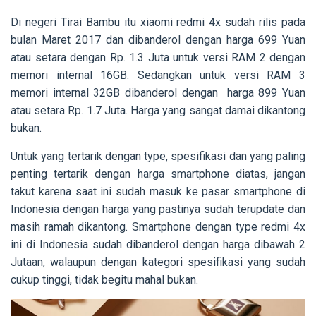
Di negeri Tirai Bambu itu xiaomi redmi 4x sudah rilis pada
bulan Maret 2017 dan dibanderol dengan harga 699 Yuan
atau setara dengan Rp. 1.3 Juta untuk versi RAM 2 dengan
memori internal 16GB. Sedangkan untuk versi RAM 3
memori internal 32GB dibanderol dengan harga 899 Yuan
atau setara Rp. 1.7 Juta. Harga yang sangat damai dikantong
bukan.
Untuk yang tertarik dengan type, spesifikasi dan yang paling
penting tertarik dengan harga smartphone diatas, jangan
takut karena saat ini sudah masuk ke pasar smartphone di
Indonesia dengan harga yang pastinya sudah terupdate dan
masih ramah dikantong. Smartphone dengan type redmi 4x
ini di Indonesia sudah dibanderol dengan harga dibawah 2
Jutaan, walaupun dengan kategori spesifikasi yang sudah
cukup tinggi, tidak begitu mahal bukan.