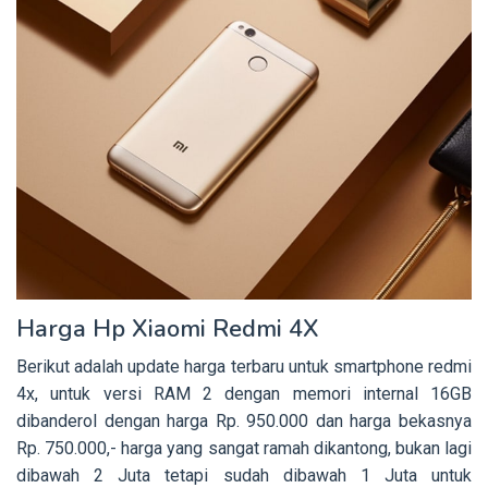
Harga Hp Xiaomi Redmi 4X
Berikut adalah update harga terbaru untuk smartphone redmi
4x, untuk versi RAM 2 dengan memori internal 16GB
dibanderol dengan harga Rp. 950.000 dan harga bekasnya
Rp. 750.000,- harga yang sangat ramah dikantong, bukan lagi
dibawah 2 Juta tetapi sudah dibawah 1 Juta untuk