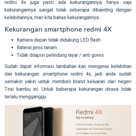
redmi 4x juga pasti ada kekurangannya, hanya saja
kekurangannya sangat tidak seberapa dibanding dengan
kelebihannya, mari kita bahas kekurangannya.
Kekurangan smartphone redmi 4X
Kamera depan tidak didukung LED flash
Baterai jenis tanam
Tidak dilapisi pelindung layar / anti gores
Sudah dapat informasi tambahan kan mengenai kelebihan
dan kekurangan smartphone redmi 4x, jadi anda sudah
semakin yakin untuk membeli brand keluaran dari negeri
Tirai bambu ini. Untuk beberapa kekurangan dirasa tidak
terlalu mengganggu.