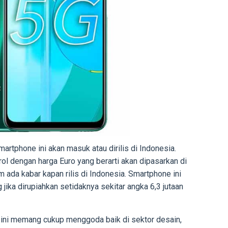
rtphone ini akan masuk atau dirilis di Indonesia.
ol dengan harga Euro yang berarti akan dipasarkan di
m ada kabar kapan rilis di Indonesia. Smartphone ini
 jika dirupiahkan setidaknya sekitar angka 6,3 jutaan
 ini memang cukup menggoda baik di sektor desain,