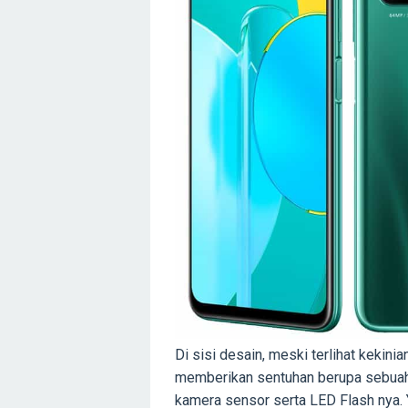
Di sisi desain, meski terlihat kekin
memberikan sentuhan berupa sebuah
kamera sensor serta LED Flash nya.