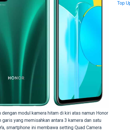
Top U
ian dengan modul kamera hitam di kiri atas namun Honor
 garis yang memisahkan antara 3 kamera dan satu
 Ya, smartphone ini membawa setting Quad Camera