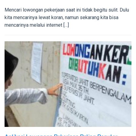
Mencari lowongan pekerjaan saat ini tidak begitu sulit. Dulu
kita mencarinya lewat koran, namun sekarang kita bisa
mencarinya melalui internet […]