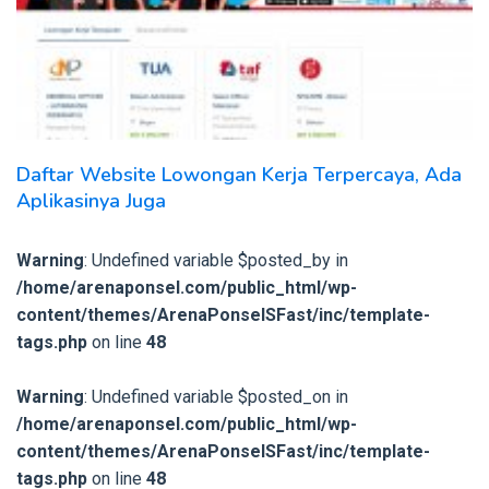
Daftar Website Lowongan Kerja Terpercaya, Ada
Aplikasinya Juga
Warning
: Undefined variable $posted_by in
/home/arenaponsel.com/public_html/wp-
content/themes/ArenaPonselSFast/inc/template-
tags.php
on line
48
Warning
: Undefined variable $posted_on in
/home/arenaponsel.com/public_html/wp-
content/themes/ArenaPonselSFast/inc/template-
tags.php
on line
48