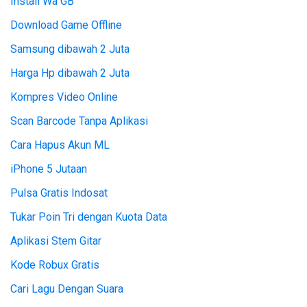
Install Wa GB
Download Game Offline
Samsung dibawah 2 Juta
Harga Hp dibawah 2 Juta
Kompres Video Online
Scan Barcode Tanpa Aplikasi
Cara Hapus Akun ML
iPhone 5 Jutaan
Pulsa Gratis Indosat
Tukar Poin Tri dengan Kuota Data
Aplikasi Stem Gitar
Kode Robux Gratis
Cari Lagu Dengan Suara