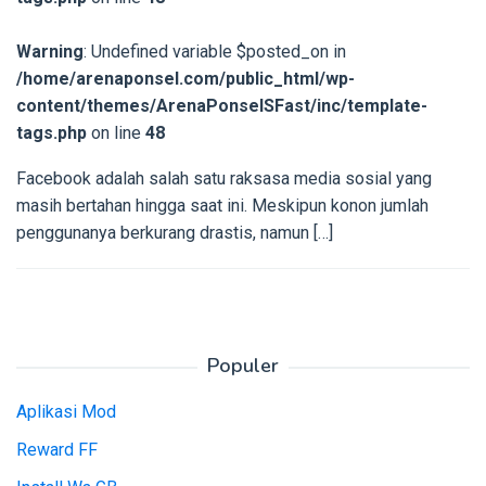
Warning
: Undefined variable $posted_on in
/home/arenaponsel.com/public_html/wp-
content/themes/ArenaPonselSFast/inc/template-
tags.php
on line
48
Facebook adalah salah satu raksasa media sosial yang
masih bertahan hingga saat ini. Meskipun konon jumlah
penggunanya berkurang drastis, namun […]
Populer
Aplikasi Mod
Reward FF