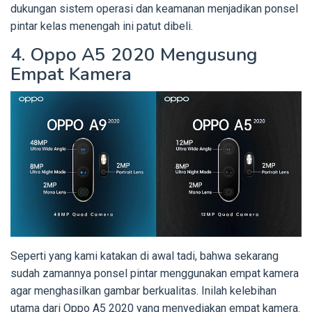
dukungan sistem operasi dan keamanan menjadikan ponsel
pintar kelas menengah ini patut dibeli.
4. Oppo A5 2020 Mengusung
Empat Kamera
Seperti yang kami katakan di awal tadi, bahwa sekarang
sudah zamannya ponsel pintar menggunakan empat kamera
agar menghasilkan gambar berkualitas. Inilah kelebihan
utama dari Oppo A5 2020 yang menyediakan empat kamera.