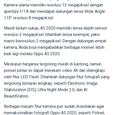
Kamera utama memiliki resolusi 12 megapiksel dengan
aperture f/1.8 dan mendapat dukungan lensa Wide Angle
119˚ resolusi 8 megapiksel.
Masih belum cukup, A5 2020 memiliki lensa depth sensor
resolusi 2 megapiksel ditambah lensa keempat, yakni
macro beresolusi 2 megapiksel. Dengan dukungan empat
kamera, Anda bisa mengabadikan berbagai momen lebih
baik lagi melalui Oppo A5 2020.
Meskipun harganya tergolong murah di kantong, namun
ponsel pintar ini dapat merekam video 4K dan dilengkapi
oleh fitur LED Flash. Ditambah dukungan fitur fotografi yang
tergolong lumayan lengkap, seperti Electronic Image
Stabilization (EIS), Ultra Night Mode 2.0, dan AI
Beautification.
Berbagai macam fitur kamera pun sudah disediakan agar
memaksimalkan fotografi Oppo A5 2020, seperti Potrait,