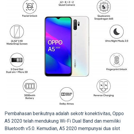
Pembahasan berikutnya adalah sekotr konektivitas, Oppo
A5 2020 telah mendukung Wi-Fi Dual Band dan memiliki
Bluetooth v5.0. Kemudian, A5 2020 mempunyai dua slot