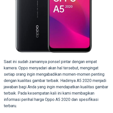
Saat ini sudah zamannya ponsel pintar dengan empat
kamera. Oppo menyadari akan hal tersebut, mengingat
setiap orang ingin mengabadikan momen-momen penting
dengan kualitas gambar terbaik. Hadirnya A5 2020 menjadi
jawaban bagi Anda yang ingin mendapatkan kualitas gambar
terbaik. Pada kesempatan kali ini kami membagikan
informasi perihal harga Oppo A5 2020 dan spesifikasi
terbaru.