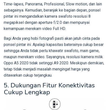
Time-lapes, Panorama, Profesional, Slow motion, dan lain
sebagainya. Kemudian, beranjak ke bagian depan, ponsel
pintar ini mengandalkan kamera swafoto resolusi 8
megapiksel dengan aperture f/2.0 dan mempunyai
kemampuan merekam video Full HD.
Bagi Anda yang hobi fotografi pasti akan jatuh cinta pada
ponsel pintar ini. Apalagi kapasitas baterainya cukup besar
sehingga Anda tidak perlu khawatir swafoto, main game,
maupun merekam video. Sayangnya, resolusi kamera milik
Oppo A5 2020 tidak setinggi A9 2020. Meskipun demikian,
tetap tidak menjadi masalah mengingat harga yang
ditawarkan cukup terjangkau.
5. Dukungan Fitur Konektivitas
Cukup Lengkap