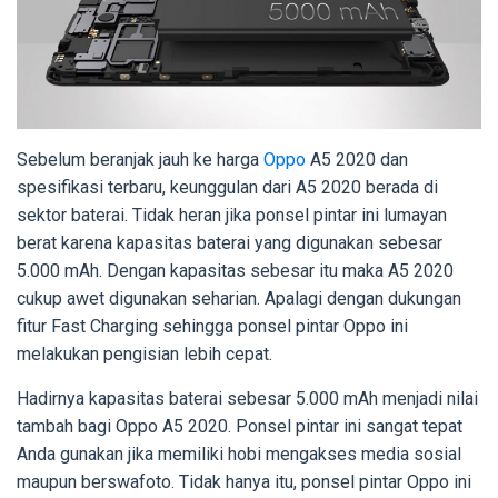
Sebelum beranjak jauh ke harga
Oppo
A5 2020 dan
spesifikasi terbaru, keunggulan dari A5 2020 berada di
sektor baterai. Tidak heran jika ponsel pintar ini lumayan
berat karena kapasitas baterai yang digunakan sebesar
5.000 mAh. Dengan kapasitas sebesar itu maka A5 2020
cukup awet digunakan seharian. Apalagi dengan dukungan
fitur Fast Charging sehingga ponsel pintar Oppo ini
melakukan pengisian lebih cepat.
Hadirnya kapasitas baterai sebesar 5.000 mAh menjadi nilai
tambah bagi Oppo A5 2020. Ponsel pintar ini sangat tepat
Anda gunakan jika memiliki hobi mengakses media sosial
maupun berswafoto. Tidak hanya itu, ponsel pintar Oppo ini