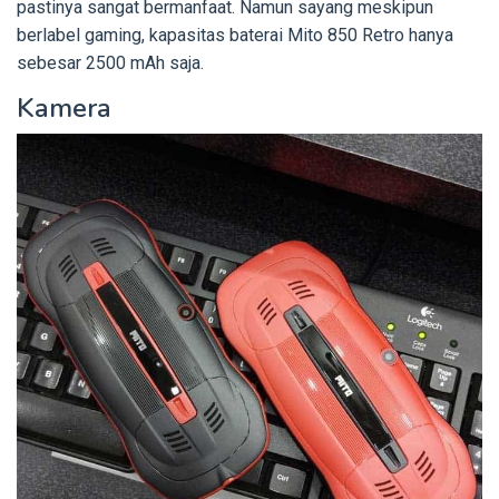
pastinya sangat bermanfaat. Namun sayang meskipun
berlabel gaming, kapasitas baterai Mito 850 Retro hanya
sebesar 2500 mAh saja.
Kamera