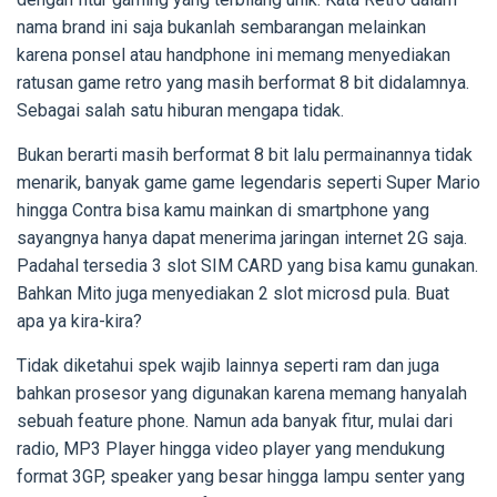
nama brand ini saja bukanlah sembarangan melainkan
karena ponsel atau handphone ini memang menyediakan
ratusan game retro yang masih berformat 8 bit didalamnya.
Sebagai salah satu hiburan mengapa tidak.
Bukan berarti masih berformat 8 bit lalu permainannya tidak
menarik, banyak game game legendaris seperti Super Mario
hingga Contra bisa kamu mainkan di smartphone yang
sayangnya hanya dapat menerima jaringan internet 2G saja.
Padahal tersedia 3 slot SIM CARD yang bisa kamu gunakan.
Bahkan Mito juga menyediakan 2 slot microsd pula. Buat
apa ya kira-kira?
Tidak diketahui spek wajib lainnya seperti ram dan juga
bahkan prosesor yang digunakan karena memang hanyalah
sebuah feature phone. Namun ada banyak fitur, mulai dari
radio, MP3 Player hingga video player yang mendukung
format 3GP, speaker yang besar hingga lampu senter yang