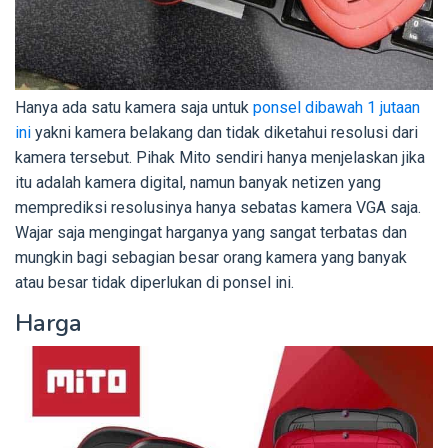
Hanya ada satu kamera saja untuk
ponsel dibawah 1 jutaan
ini
yakni kamera belakang dan tidak diketahui resolusi dari
kamera tersebut. Pihak Mito sendiri hanya menjelaskan jika
itu adalah kamera digital, namun banyak netizen yang
memprediksi resolusinya hanya sebatas kamera VGA saja.
Wajar saja mengingat harganya yang sangat terbatas dan
mungkin bagi sebagian besar orang kamera yang banyak
atau besar tidak diperlukan di ponsel ini.
Harga