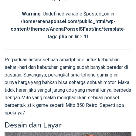
Warning
: Undefined variable $posted_on in
/home/arenaponsel.com/public_html/wp-
content/themes/ArenaPonselSFast/inc/template-
tags.php
on line
41
Perpaduan antara sebuah smartphone untuk kebutuhan
sehari-hari dan kebutuhan gaming sudah banyak beredar di
pasaran. Sayangnya, perangkat smartphone gaming ini
punya harga yang bahkan bisa seharga sebuah motor. Maka
tidak heran jika sangat jarang ada yang memilikinya, berbeda
dengan Mito yang malah menghadirkan sebuah ponsel
berbentuk stik game seperti Mito 850 Retro. Seperti apa
speknya?
Desain dan Layar