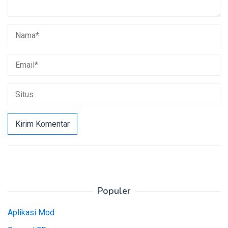
Populer
Aplikasi Mod