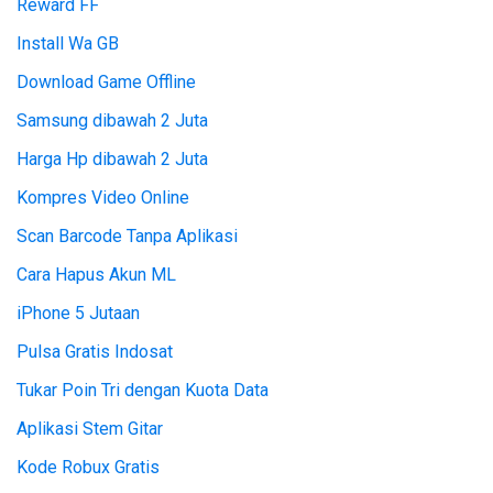
Reward FF
Install Wa GB
Download Game Offline
Samsung dibawah 2 Juta
Harga Hp dibawah 2 Juta
Kompres Video Online
Scan Barcode Tanpa Aplikasi
Cara Hapus Akun ML
iPhone 5 Jutaan
Pulsa Gratis Indosat
Tukar Poin Tri dengan Kuota Data
Aplikasi Stem Gitar
Kode Robux Gratis