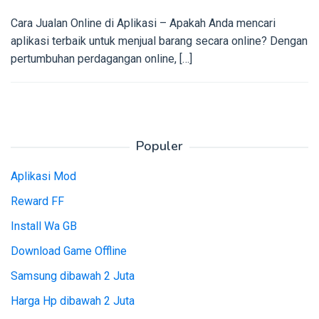
Cara Jualan Online di Aplikasi – Apakah Anda mencari
aplikasi terbaik untuk menjual barang secara online? Dengan
pertumbuhan perdagangan online, […]
Populer
Aplikasi Mod
Reward FF
Install Wa GB
Download Game Offline
Samsung dibawah 2 Juta
Harga Hp dibawah 2 Juta