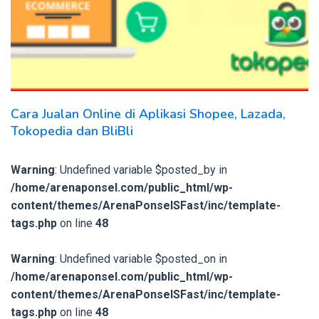
Cara Jualan Online di Aplikasi Shopee, Lazada,
Tokopedia dan BliBli
Warning
: Undefined variable $posted_by in
/home/arenaponsel.com/public_html/wp-
content/themes/ArenaPonselSFast/inc/template-
tags.php
on line
48
Warning
: Undefined variable $posted_on in
/home/arenaponsel.com/public_html/wp-
content/themes/ArenaPonselSFast/inc/template-
tags.php
on line
48