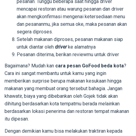
pesanan. Tunggu beberapa saat hingga driver
mencapai restoran atau warung pesanan dan driver
akan mengkonfirmasi mengenai ketersediaan menu
dan pesananmu, jika semua oke, maka pesanan akan
segera diproses.
Setelah makanan diproses, pesanan makanan siap
untuk diantar oleh
driver
ke alamatnya
Pesanan diterima, berikan reviewmu untuk driver
Bagaimana? Mudah kan
cara pesan GoFood beda kota
?
Cara ini sangat membantu untuk kamu yang ingin
memberikan surprise berupa makanan kesukaan hingga
makanan yang membuat orang tersebut bahagia. Jangan
khawatir, biaya yang dibebankan oleh Gojek tidak akan
dihitung berdasarkan kota tempatmu berada melainkan
berdasarkan lokasi penerima dan restoran tempat makanan
itu dipesan.
Dengan demikian kamu bisa melakukan traktiran kepada