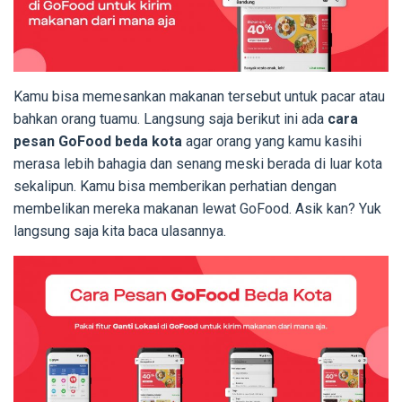
Kamu bisa memesankan makanan tersebut untuk pacar atau
bahkan orang tuamu. Langsung saja berikut ini ada
cara
pesan GoFood beda kota
agar orang yang kamu kasihi
merasa lebih bahagia dan senang meski berada di luar kota
sekalipun. Kamu bisa memberikan perhatian dengan
membelikan mereka makanan lewat GoFood. Asik kan? Yuk
langsung saja kita baca ulasannya.