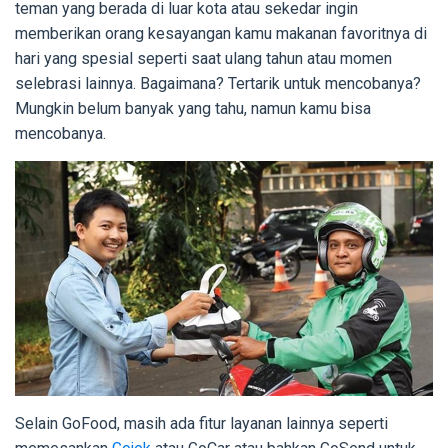
teman yang berada di luar kota atau sekedar ingin
memberikan orang kesayangan kamu makanan favoritnya di
hari yang spesial seperti saat ulang tahun atau momen
selebrasi lainnya. Bagaimana? Tertarik untuk mencobanya?
Mungkin belum banyak yang tahu, namun kamu bisa
mencobanya.
Selain GoFood, masih ada fitur layanan lainnya seperti