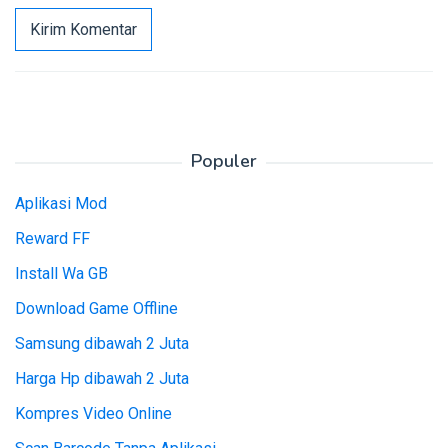
Populer
Aplikasi Mod
Reward FF
Install Wa GB
Download Game Offline
Samsung dibawah 2 Juta
Harga Hp dibawah 2 Juta
Kompres Video Online