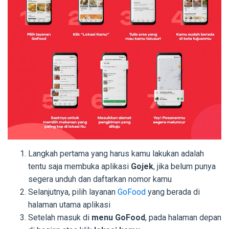
Langkah pertama yang harus kamu lakukan adalah
tentu saja membuka aplikasi
Gojek
, jika belum punya
segera unduh dan daftarkan nomor kamu
Selanjutnya, pilih layanan
GoFood
yang berada di
halaman utama aplikasi
Setelah masuk di
menu GoFood
, pada halaman depan