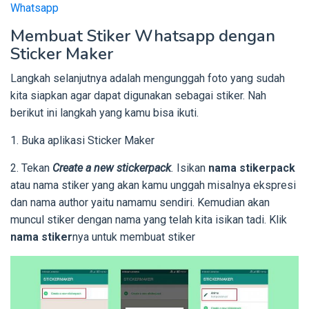
Whatsapp
Membuat Stiker Whatsapp dengan
Sticker Maker
Langkah selanjutnya adalah mengunggah foto yang sudah
kita siapkan agar dapat digunakan sebagai stiker. Nah
berikut ini langkah yang kamu bisa ikuti.
1. Buka aplikasi Sticker Maker
2. Tekan
Create a new stickerpack
.
Isikan
nama stikerpack
atau nama stiker yang akan kamu unggah misalnya ekspresi
dan nama author yaitu namamu sendiri. Kemudian akan
muncul stiker dengan nama yang telah kita isikan tadi. Klik
nama stiker
nya untuk membuat stiker