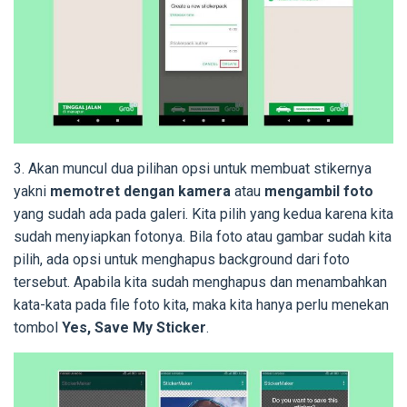
3. Akan muncul dua pilihan opsi untuk membuat stikernya
yakni
memotret dengan kamera
atau
mengambil foto
yang sudah ada pada galeri. Kita pilih yang kedua karena kita
sudah menyiapkan fotonya. Bila foto atau gambar sudah kita
pilih, ada opsi untuk menghapus background dari foto
tersebut. Apabila kita sudah menghapus dan menambahkan
kata-kata pada file foto kita, maka kita hanya perlu menekan
tombol
Yes, Save My Sticker
.