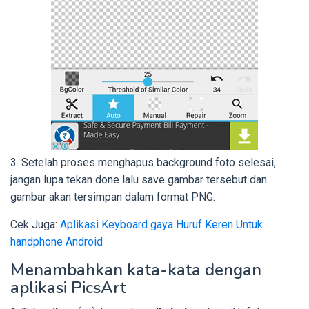
3. Setelah proses menghapus background foto selesai,
jangan lupa tekan done lalu save gambar tersebut dan
gambar akan tersimpan dalam format PNG.
Cek Juga:
Aplikasi Keyboard gaya Huruf Keren Untuk
handphone Android
Menambahkan kata-kata dengan
aplikasi PicsArt