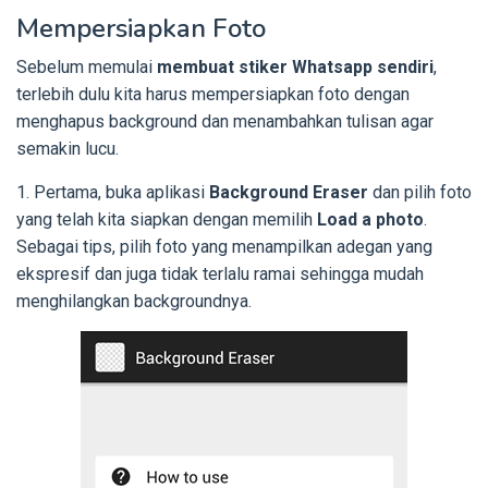
Mempersiapkan Foto
Sebelum memulai
membuat stiker Whatsapp sendiri
,
terlebih dulu kita harus mempersiapkan foto dengan
menghapus background dan menambahkan tulisan agar
semakin lucu.
1. Pertama, buka aplikasi
Background Eraser
dan pilih foto
yang telah kita siapkan dengan memilih
Load a photo
.
Sebagai tips, pilih foto yang menampilkan adegan yang
ekspresif dan juga tidak terlalu ramai sehingga mudah
menghilangkan backgroundnya.