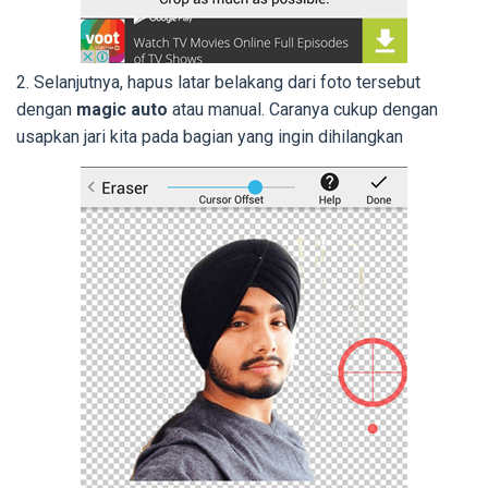
2. Selanjutnya, hapus latar belakang dari foto tersebut
dengan
magic auto
atau manual. Caranya cukup dengan
usapkan jari kita pada bagian yang ingin dihilangkan