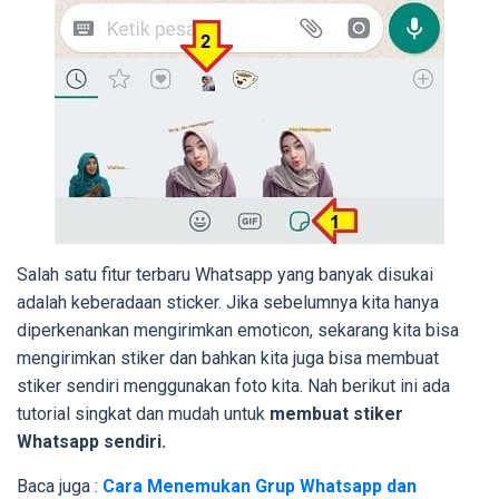
Salah satu fitur terbaru Whatsapp yang banyak disukai
adalah keberadaan sticker. Jika sebelumnya kita hanya
diperkenankan mengirimkan emoticon, sekarang kita bisa
mengirimkan stiker dan bahkan kita juga bisa membuat
stiker sendiri menggunakan foto kita. Nah berikut ini ada
tutorial singkat dan mudah untuk
membuat stiker
Whatsapp sendiri.
Baca juga :
Cara Menemukan Grup Whatsapp dan