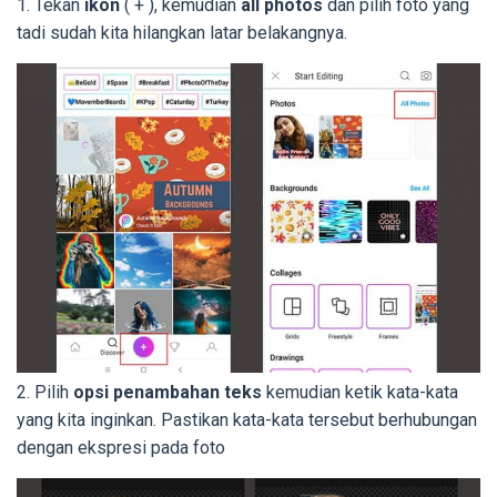
1. Tekan
ikon
( + ), kemudian
all photos
dan pilih foto yang
tadi sudah kita hilangkan latar belakangnya.
2. Pilih
opsi penambahan teks
kemudian ketik kata-kata
yang kita inginkan. Pastikan kata-kata tersebut berhubungan
dengan ekspresi pada foto