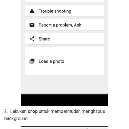
2. Lakukan
crop
untuk mempermudah menghapus
background