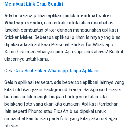
Membuat Link Grup Sendiri
Ada beberapa pilihan aplikasi untuk
membuat stiker
Whatsapp sendiri
, namun kali ini kita akan membahas
langkah pembuatan stiker dengan menggunakan aplikasi
Sticker Maker. Beberapa aplikasi pilihan lainnya yang bisa
dipakai adalah aplikasi Personal Sticker for Whatsapp.
Kamu bisa mencobanya nanti. Apa saja langkahnya? Berikut
ulasannya untuk kamu.
Cek:
Cara Buat Stiker Whatsapp Tanpa Aplikasi
Selain aplikasi tersebut, ada beberapa aplikasi lainnya yang
kita butuhkan yakni Background Eraser. Background Eraser
berguna untuk menghilangkan background atau latar
belakang foto yang akan kita gunakan. Aplikasi tambahan
lain seperti Phonto atau PicsArt bisa dipakai untuk
menambahkan tulisan pada foto yang kita pakai sebagai
sticker.