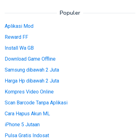
Populer
Aplikasi Mod
Reward FF
Install Wa GB
Download Game Offline
Samsung dibawah 2 Juta
Harga Hp dibawah 2 Juta
Kompres Video Online
Scan Barcode Tanpa Aplikasi
Cara Hapus Akun ML
iPhone 5 Jutaan
Pulsa Gratis Indosat