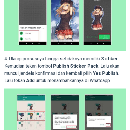
4. Ulangi prosesnya hingga setidaknya memiliki
3 stiker
.
Kemudian tekan tombol
Publish Sticker Pack
. Lalu akan
muncul jendela konfirmasi dan kembali pilih
Yes Publish
.
Lalu tekan
Add
untuk menambahkannya di Whatsapp