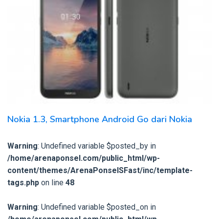
Nokia 1.3, Smartphone Android Go dari Nokia
Warning
: Undefined variable $posted_by in
/home/arenaponsel.com/public_html/wp-
content/themes/ArenaPonselSFast/inc/template-
tags.php
on line
48
Warning
: Undefined variable $posted_on in