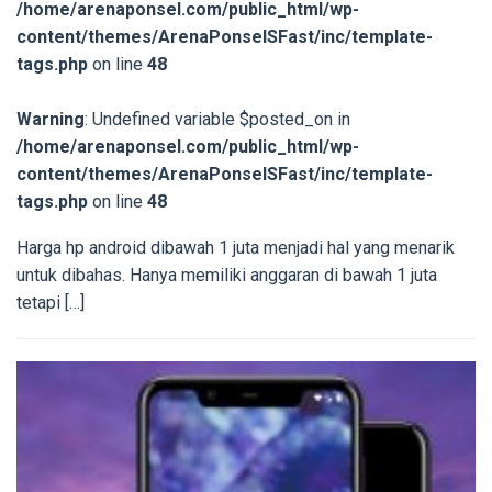
/home/arenaponsel.com/public_html/wp-
content/themes/ArenaPonselSFast/inc/template-
tags.php
on line
48
Warning
: Undefined variable $posted_on in
/home/arenaponsel.com/public_html/wp-
content/themes/ArenaPonselSFast/inc/template-
tags.php
on line
48
Harga hp android dibawah 1 juta menjadi hal yang menarik
untuk dibahas. Hanya memiliki anggaran di bawah 1 juta
tetapi […]