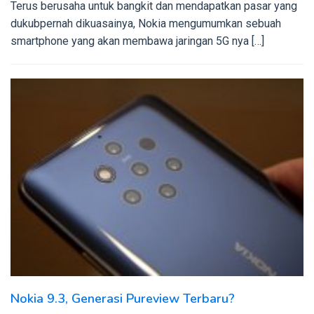
Terus berusaha untuk bangkit dan mendapatkan pasar yang
dukubpernah dikuasainya, Nokia mengumumkan sebuah
smartphone yang akan membawa jaringan 5G nya […]
Nokia 9.3, Generasi Pureview Terbaru?