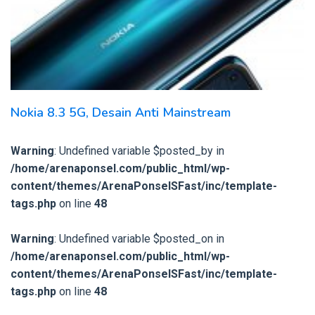
Nokia 8.3 5G, Desain Anti Mainstream
Warning
: Undefined variable $posted_by in
/home/arenaponsel.com/public_html/wp-
content/themes/ArenaPonselSFast/inc/template-
tags.php
on line
48
Warning
: Undefined variable $posted_on in
/home/arenaponsel.com/public_html/wp-
content/themes/ArenaPonselSFast/inc/template-
tags.php
on line
48