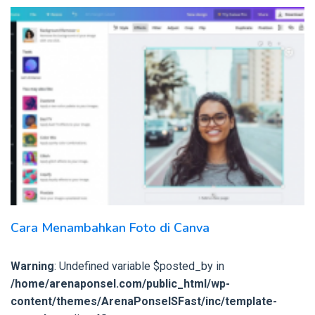
Cara Menambahkan Foto di Canva
Warning
: Undefined variable $posted_by in
/home/arenaponsel.com/public_html/wp-
content/themes/ArenaPonselSFast/inc/template-