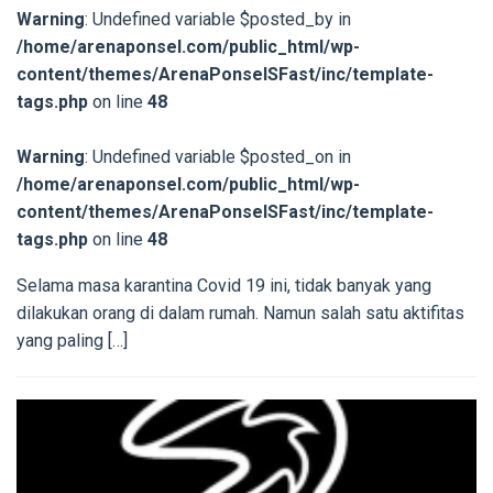
Warning
: Undefined variable $posted_by in
/home/arenaponsel.com/public_html/wp-
content/themes/ArenaPonselSFast/inc/template-
tags.php
on line
48
Warning
: Undefined variable $posted_on in
/home/arenaponsel.com/public_html/wp-
content/themes/ArenaPonselSFast/inc/template-
tags.php
on line
48
Selama masa karantina Covid 19 ini, tidak banyak yang
dilakukan orang di dalam rumah. Namun salah satu aktifitas
yang paling […]