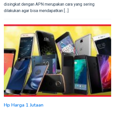
disingkat dengan APN merupakan cara yang sering
dilakukan agar bisa mendapatkan […]
Hp Harga 1 Jutaan