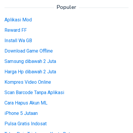
Populer
Aplikasi Mod
Reward FF
Install Wa GB
Download Game Offline
Samsung dibawah 2 Juta
Harga Hp dibawah 2 Juta
Kompres Video Online
Scan Barcode Tanpa Aplikasi
Cara Hapus Akun ML
iPhone 5 Jutaan
Pulsa Gratis Indosat