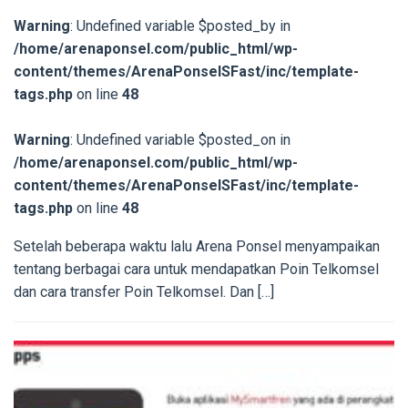
Warning
: Undefined variable $posted_by in
/home/arenaponsel.com/public_html/wp-
content/themes/ArenaPonselSFast/inc/template-
tags.php
on line
48
Warning
: Undefined variable $posted_on in
/home/arenaponsel.com/public_html/wp-
content/themes/ArenaPonselSFast/inc/template-
tags.php
on line
48
Setelah beberapa waktu lalu Arena Ponsel menyampaikan
tentang berbagai cara untuk mendapatkan Poin Telkomsel
dan cara transfer Poin Telkomsel. Dan […]