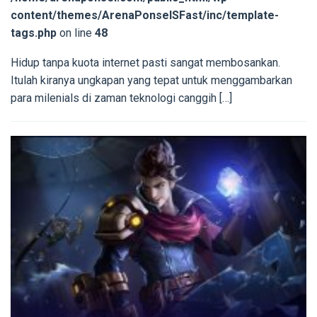
content/themes/ArenaPonselSFast/inc/template-
tags.php
on line
48
Hidup tanpa kuota internet pasti sangat membosankan.
Itulah kiranya ungkapan yang tepat untuk menggambarkan
para milenials di zaman teknologi canggih […]