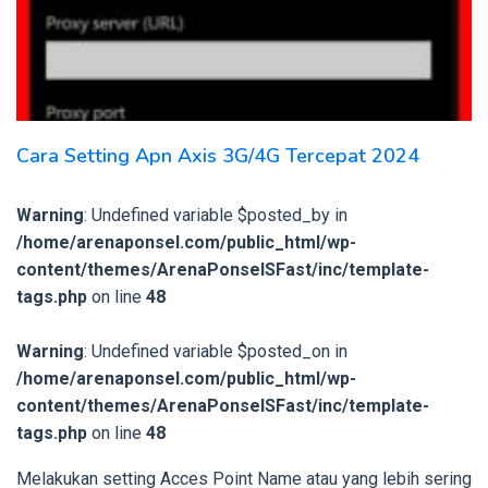
Cara Setting Apn Axis 3G/4G Tercepat 2024
Warning
: Undefined variable $posted_by in
/home/arenaponsel.com/public_html/wp-
content/themes/ArenaPonselSFast/inc/template-
tags.php
on line
48
Warning
: Undefined variable $posted_on in
/home/arenaponsel.com/public_html/wp-
content/themes/ArenaPonselSFast/inc/template-
tags.php
on line
48
Melakukan setting Acces Point Name atau yang lebih sering