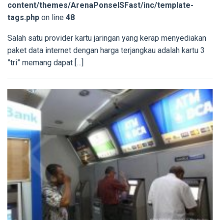
content/themes/ArenaPonselSFast/inc/template-
tags.php
on line
48
Salah satu provider kartu jaringan yang kerap menyediakan
paket data internet dengan harga terjangkau adalah kartu 3
”tri” memang dapat […]