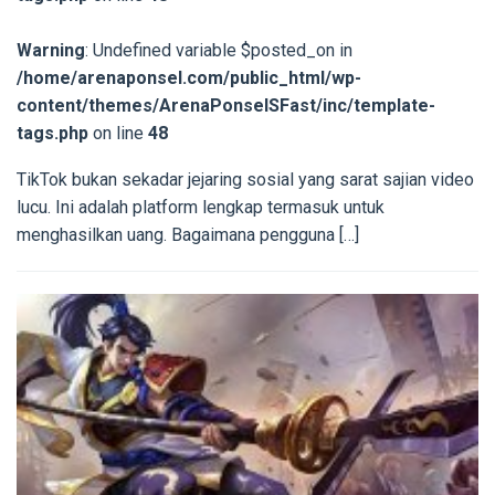
Warning
: Undefined variable $posted_on in
/home/arenaponsel.com/public_html/wp-
content/themes/ArenaPonselSFast/inc/template-
tags.php
on line
48
TikTok bukan sekadar jejaring sosial yang sarat sajian video
lucu. Ini adalah platform lengkap termasuk untuk
menghasilkan uang. Bagaimana pengguna […]