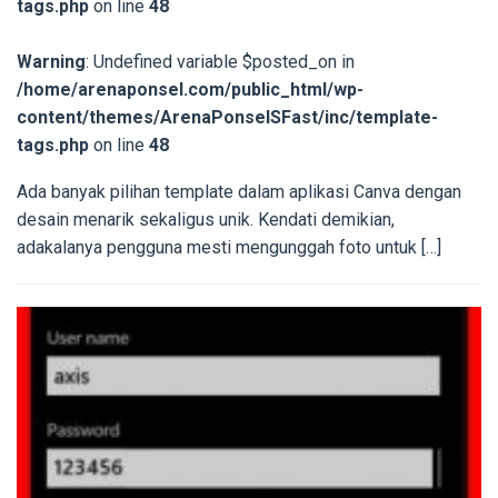
tags.php
on line
48
Warning
: Undefined variable $posted_on in
/home/arenaponsel.com/public_html/wp-
content/themes/ArenaPonselSFast/inc/template-
tags.php
on line
48
Ada banyak pilihan template dalam aplikasi Canva dengan
desain menarik sekaligus unik. Kendati demikian,
adakalanya pengguna mesti mengunggah foto untuk […]