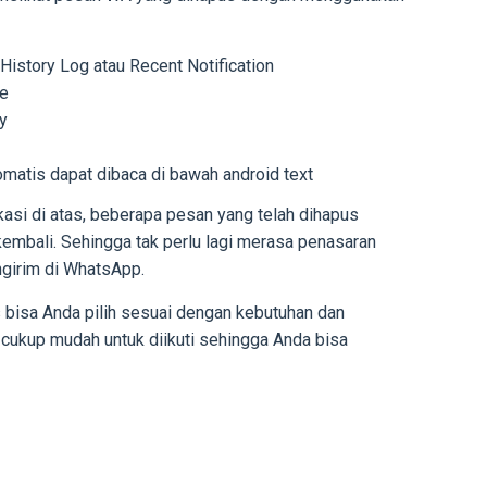
 History Log atau Recent Notification
re
ry
matis dapat dibaca di bawah android text
si di atas, beberapa pesan yang telah dihapus
embali. Sehingga tak perlu lagi merasa penasaran
girim di WhatsApp.
 bisa Anda pilih sesuai dengan kebutuhan dan
cukup mudah untuk diikuti sehingga Anda bisa