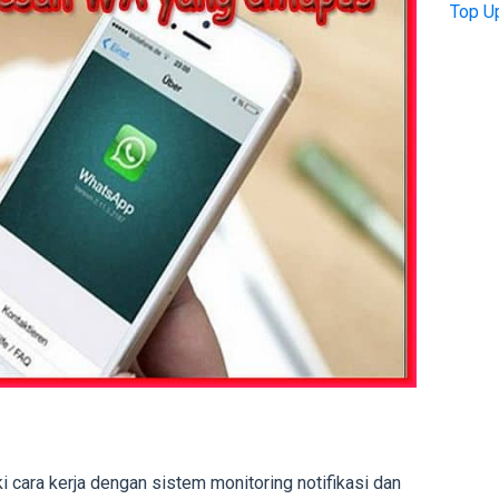
Top U
 cara kerja dengan sistem monitoring notifikasi dan